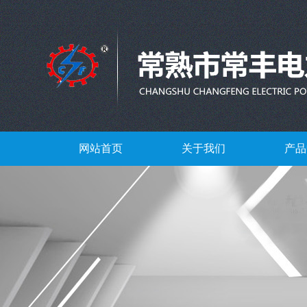
网站首页
关于我们
产品