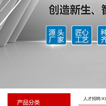
人才招聘/JO