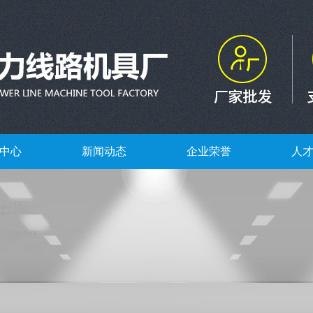
中心
新闻动态
企业荣誉
人