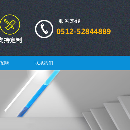
才招聘
联系我们