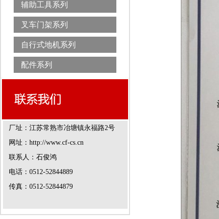
辅助工具系列
叉车门架系列
自行式地机系列
配件系列
厂址：江苏常熟市冶塘镇永福路2号
网址：http://www.cf-cs.cn
联系人：石俊鸿
电话：0512-52844889
传真：0512-52844879