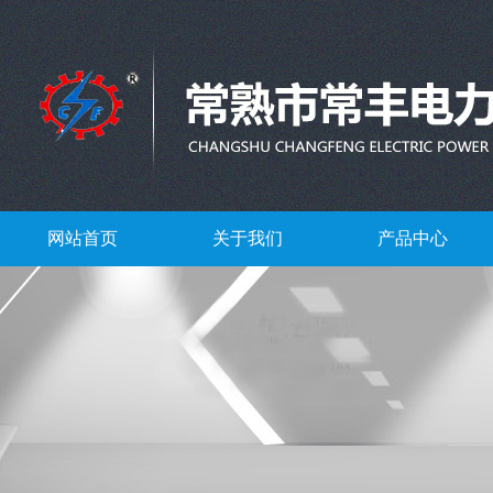
网站首页
关于我们
产品中心