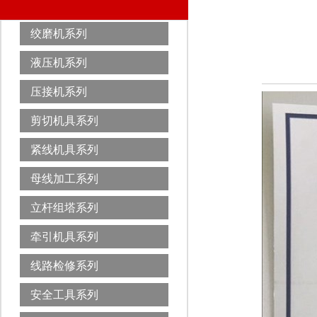
绞磨机系列
液压机系列
压接机系列
剪切机具系列
紧线机具系列
母线加工系列
立杆组塔系列
牵引机具系列
线路检修系列
安全工具系列