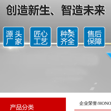
企业荣誉/HONO