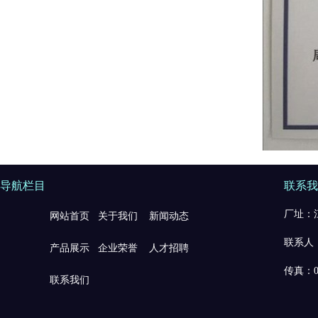
导航栏目
联系我
厂址：江
网站首页
关于我们
新闻动态
联系人：
产品展示
企业荣誉
人才招聘
传真：05
联系我们