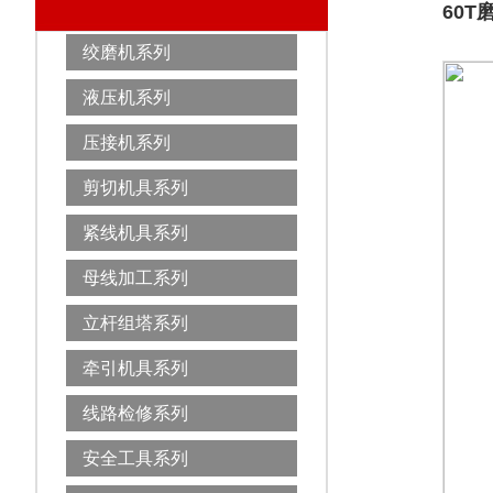
60T
绞磨机系列
液压机系列
压接机系列
剪切机具系列
紧线机具系列
母线加工系列
立杆组塔系列
牵引机具系列
线路检修系列
安全工具系列