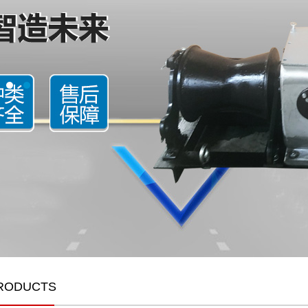
ODUCTS