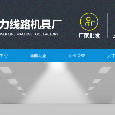
中心
新闻动态
企业荣誉
人