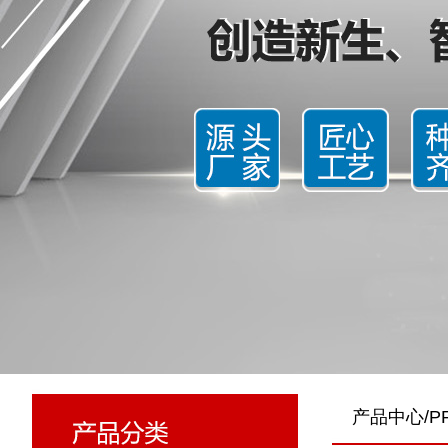
产品中心/PR