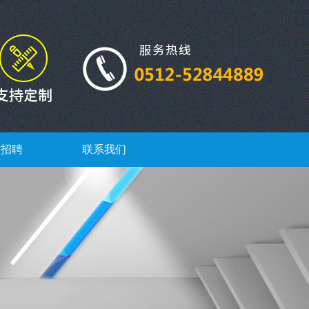
才招聘
联系我们