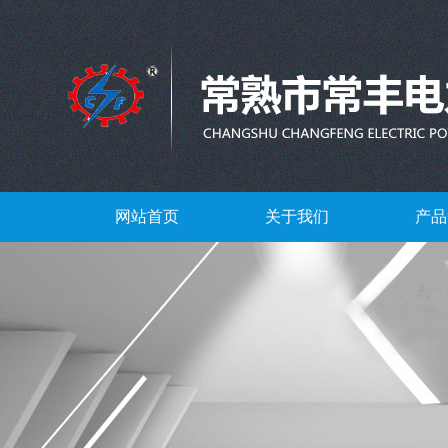
网站首页
关于我们
产品