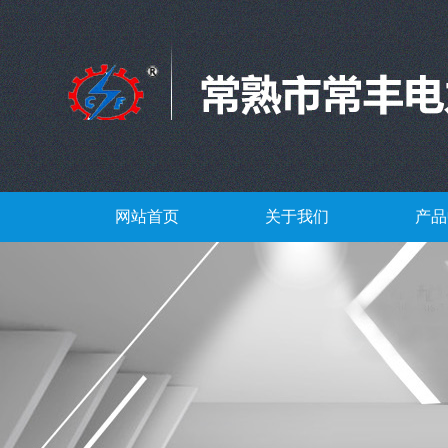
网站首页
关于我们
产品