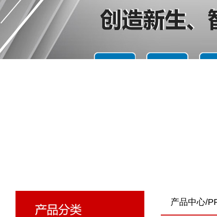
产品中心/PR