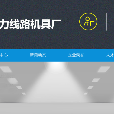
中心
新闻动态
企业荣誉
人