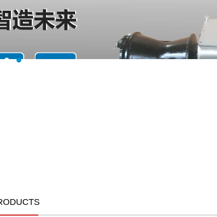
ODUCTS