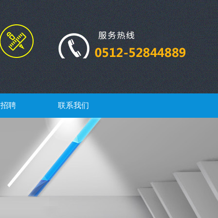
才招聘
联系我们