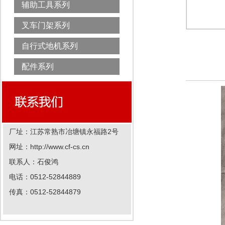
辅助工具系列
叉车门架系列
自行式地机系列
配件系列
厂址：江苏常熟市冶塘镇永福路2号
网址：http://www.cf-cs.cn
联系人：石俊鸿
电话：0512-52844889
传真：0512-52844879