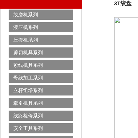
3T绞盘
绞磨机系列
液压机系列
压接机系列
剪切机具系列
紧线机具系列
母线加工系列
立杆组塔系列
牵引机具系列
线路检修系列
安全工具系列