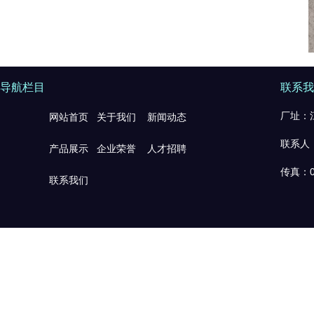
导航栏目
联系我
厂址：江
网站首页
关于我们
新闻动态
联系人：
产品展示
企业荣誉
人才招聘
传真：0
联系我们