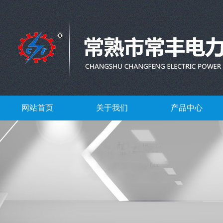
网站首页
关于我们
产品中心