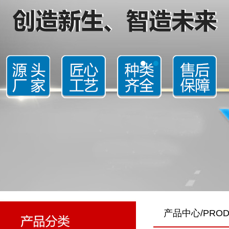
产品中心/PROD