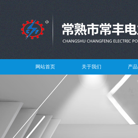
网站首页
关于我们
产品