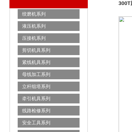
300
绞磨机系列
液压机系列
压接机系列
剪切机具系列
紧线机具系列
母线加工系列
立杆组塔系列
牵引机具系列
线路检修系列
安全工具系列