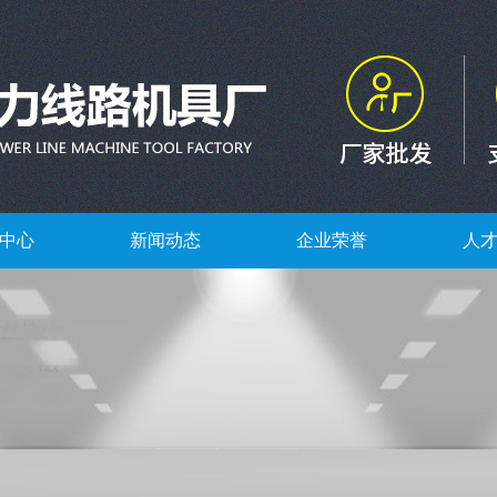
中心
新闻动态
企业荣誉
人