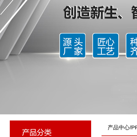
产品中心/PR