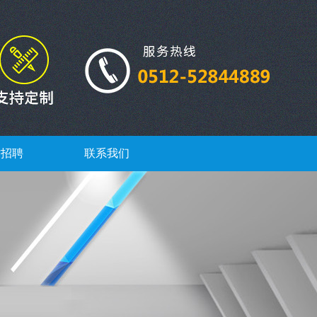
才招聘
联系我们