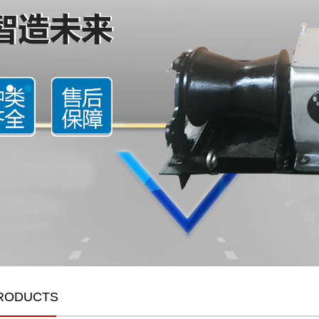
ODUCTS